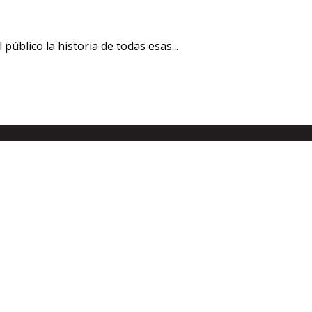
público la historia de todas esas...