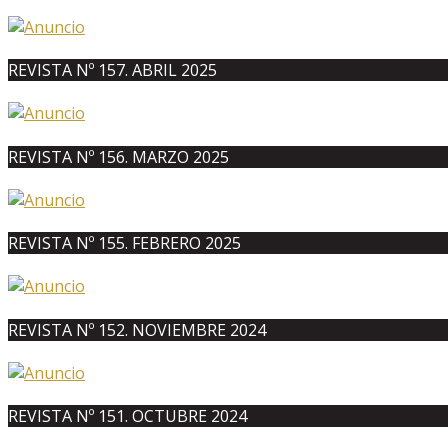
REVISTA Nº 157. ABRIL 2025
REVISTA Nº 156. MARZO 2025
REVISTA Nº 155. FEBRERO 2025
REVISTA Nº 152. NOVIEMBRE 2024
REVISTA Nº 151. OCTUBRE 2024