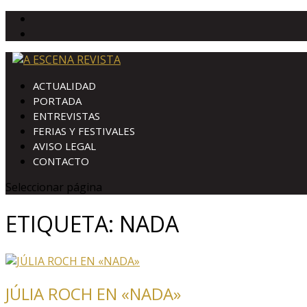
ACTUALIDAD
PORTADA
ENTREVISTAS
FERIAS Y FESTIVALES
AVISO LEGAL
CONTACTO
Seleccionar página
ETIQUETA:
NADA
JÚLIA ROCH EN «NADA»