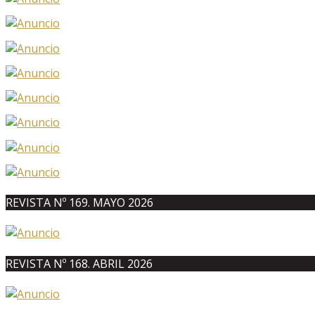
REVISTA Nº 169. MAYO 2026
REVISTA Nº 168. ABRIL 2026