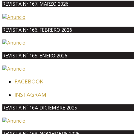
REVISTA Nº 167. MARZO 2026
REVISTA Nº 166. FEBRERO 2026
REVISTA Nº 165. ENERO 2026
FACEBOOK
INSTAGRAM
REVISTA Nº 164. DICIEMBRE 2025
REVISTA Nº 163. NOVIEMBRE 2025