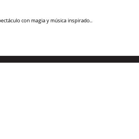
ectáculo con magia y música inspirado...