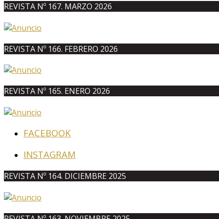
REVISTA Nº 167. MARZO 2026
REVISTA Nº 166. FEBRERO 2026
REVISTA Nº 165. ENERO 2026
FACEBOOK
INSTAGRAM
REVISTA Nº 164. DICIEMBRE 2025
REVISTA Nº 163. NOVIEMBRE 2025