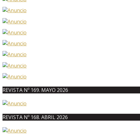
REVISTA Nº 169. MAYO 2026
REVISTA Nº 168. ABRIL 2026