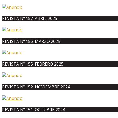
REVISTA Nº 157. ABRIL 2025
REVISTA Nº 156. MARZO 2025
REVISTA Nº 155. FEBRERO 2025
REVISTA Nº 152. NOVIEMBRE 2024
REVISTA Nº 151. OCTUBRE 2024