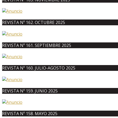
REVISTA Nº 162. OCTUBRE 2025
REVISTA Nº 161. SEPTIEMBRE 2025
REVISTA Nº 160. JULIO-AGOSTO 2025
REVISTA Nº 159. JUNIO 2025
REVISTA Nº 158. MAYO 2025