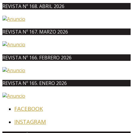
REVISTA Nº 168. ABRIL 2026
REVISTA Nº 167. MARZO 2026
REVISTA Nº 166. FEBRERO 2026
REVISTA Nº 165. ENERO 2026
FACEBOOK
INSTAGRAM