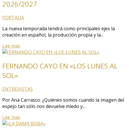
2026/2027
PORTADA
La nueva temporada tendrá como principales ejes la
creación en español, la producción propia y la...
Lee mas
FERNANDO CAYO EN «LOS LUNES AL
SOL»
ENTREVISTAS
Por Ana Carrasco. ¿Quiénes somos cuando la imagen del
espejo tan sólo nos devuelve miedo y...
Lee mas