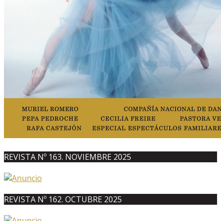
REVISTA Nº 163. NOVIEMBRE 2025
REVISTA Nº 162. OCTUBRE 2025