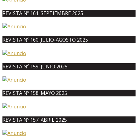
REVISTA Nº 161. SEPTIEMBRE 2025
REVISTA Nº 160. JULIO-AGOSTO 2025
REVISTA Nº 159. JUNIO 2025
REVISTA Nº 158. MAYO 2025
REVISTA Nº 157. ABRIL 2025