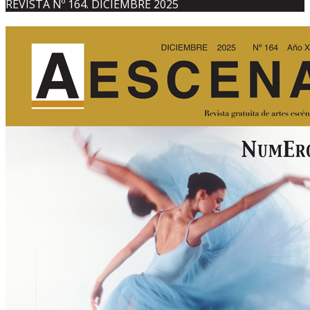
REVISTA Nº 164. DICIEMBRE 2025