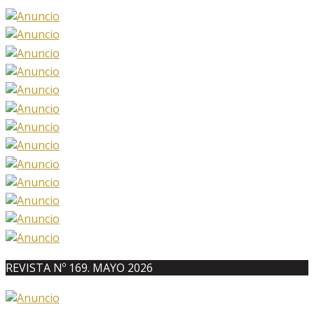
REVISTA Nº 169. MAYO 2026