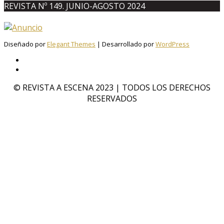
REVISTA Nº 149. JUNIO-AGOSTO 2024
Diseñado por
Elegant Themes
| Desarrollado por
WordPress
© REVISTA A ESCENA 2023 | TODOS LOS DERECHOS
RESERVADOS