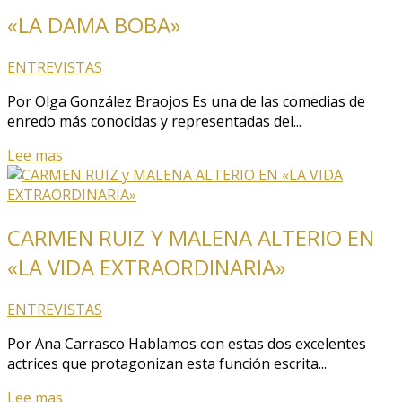
«LA DAMA BOBA»
ENTREVISTAS
Por Olga González Braojos Es una de las comedias de
enredo más conocidas y representadas del...
Lee mas
CARMEN RUIZ Y MALENA ALTERIO EN
«LA VIDA EXTRAORDINARIA»
ENTREVISTAS
Por Ana Carrasco Hablamos con estas dos excelentes
actrices que protagonizan esta función escrita...
Lee mas