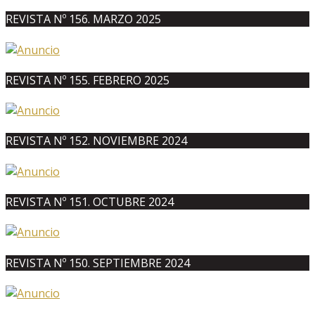
REVISTA Nº 156. MARZO 2025
REVISTA Nº 155. FEBRERO 2025
REVISTA Nº 152. NOVIEMBRE 2024
REVISTA Nº 151. OCTUBRE 2024
REVISTA Nº 150. SEPTIEMBRE 2024