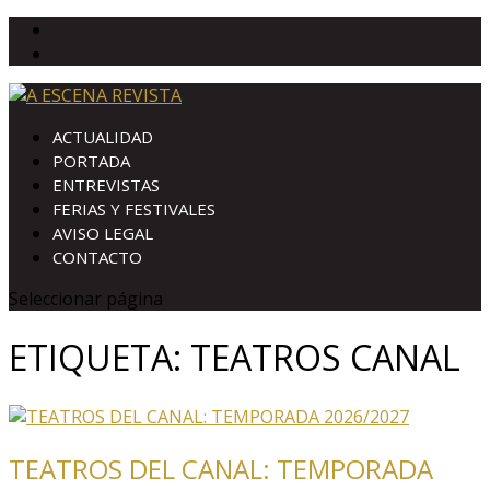
ACTUALIDAD
PORTADA
ENTREVISTAS
FERIAS Y FESTIVALES
AVISO LEGAL
CONTACTO
Seleccionar página
ETIQUETA:
TEATROS CANAL
TEATROS DEL CANAL: TEMPORADA