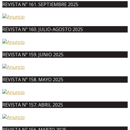
REVISTA Nº 161. SEPTIEMBRE 2025
REVISTA Nº 160. JULIO-AGOSTO 2025
REVISTA Nº 159. JUNIO 2025
REVISTA Nº 158. MAYO 2025
REVISTA Nº 157. ABRIL 2025
REVISTA Nº 156. MARZO 2025