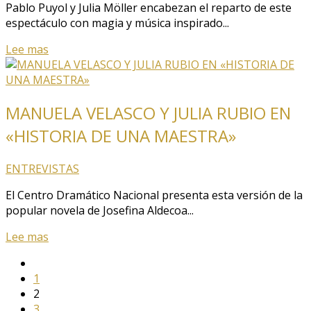
Pablo Puyol y Julia Möller encabezan el reparto de este
espectáculo con magia y música inspirado...
Lee mas
MANUELA VELASCO Y JULIA RUBIO EN
«HISTORIA DE UNA MAESTRA»
ENTREVISTAS
El Centro Dramático Nacional presenta esta versión de la
popular novela de Josefina Aldecoa...
Lee mas
1
2
3