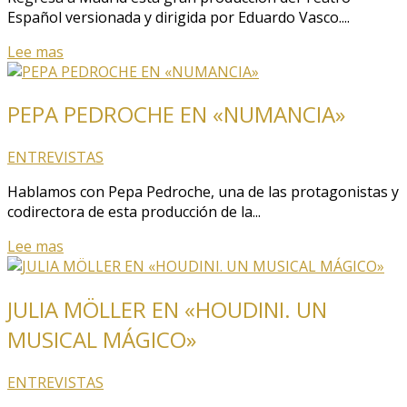
Español versionada y dirigida por Eduardo Vasco....
Lee mas
PEPA PEDROCHE EN «NUMANCIA»
ENTREVISTAS
Hablamos con Pepa Pedroche, una de las protagonistas y
codirectora de esta producción de la...
Lee mas
JULIA MÖLLER EN «HOUDINI. UN
MUSICAL MÁGICO»
ENTREVISTAS