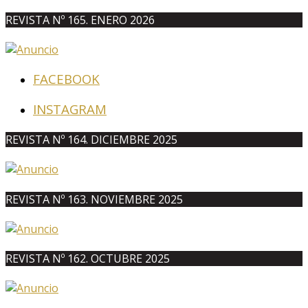
REVISTA Nº 165. ENERO 2026
FACEBOOK
INSTAGRAM
REVISTA Nº 164. DICIEMBRE 2025
REVISTA Nº 163. NOVIEMBRE 2025
REVISTA Nº 162. OCTUBRE 2025