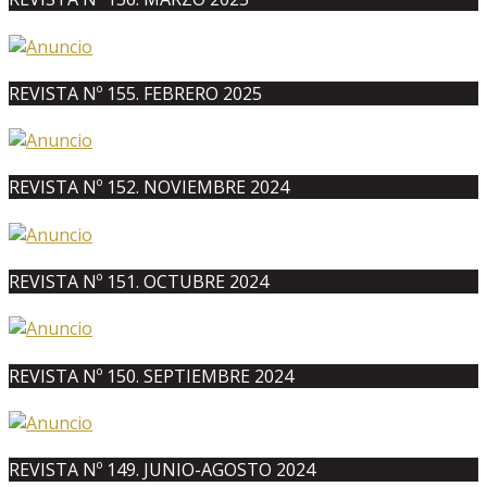
REVISTA Nº 155. FEBRERO 2025
REVISTA Nº 152. NOVIEMBRE 2024
REVISTA Nº 151. OCTUBRE 2024
REVISTA Nº 150. SEPTIEMBRE 2024
REVISTA Nº 149. JUNIO-AGOSTO 2024