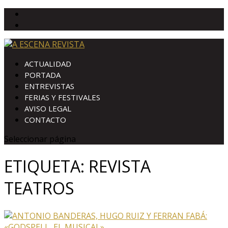
ACTUALIDAD
PORTADA
ENTREVISTAS
FERIAS Y FESTIVALES
AVISO LEGAL
CONTACTO
Seleccionar página
ETIQUETA:
REVISTA
TEATROS