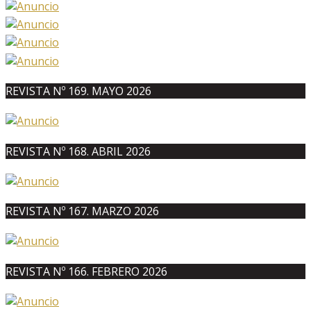
REVISTA Nº 169. MAYO 2026
REVISTA Nº 168. ABRIL 2026
REVISTA Nº 167. MARZO 2026
REVISTA Nº 166. FEBRERO 2026