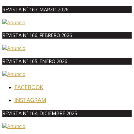
REVISTA Nº 167. MARZO 2026
REVISTA Nº 166. FEBRERO 2026
REVISTA Nº 165. ENERO 2026
FACEBOOK
INSTAGRAM
REVISTA Nº 164. DICIEMBRE 2025