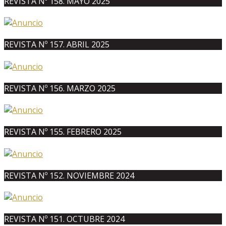
REVISTA Nº 158. MAYO 2025
REVISTA Nº 157. ABRIL 2025
REVISTA Nº 156. MARZO 2025
REVISTA Nº 155. FEBRERO 2025
REVISTA Nº 152. NOVIEMBRE 2024
REVISTA Nº 151. OCTUBRE 2024