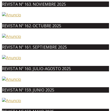
REVISTA Nº 163. NOVIEMBRE 2025
REVISTA Nº 162. OCTUBRE 2025
REVISTA Nº 161. SEPTIEMBRE 2025
REVISTA Nº 160. JULIO-AGOSTO 2025
REVISTA Nº 159. JUNIO 2025