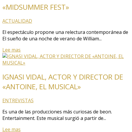
«MIDSUMMER FEST»
ACTUALIDAD
El espectáculo propone una relectura contemporánea de
El sueño de una noche de verano de William...
Lee mas
IGNASI VIDAL, ACTOR Y DIRECTOR DE
«ANTOINE, EL MUSICAL»
ENTREVISTAS
Es una de las producciones más curiosas de beon.
Entertainment. Este musical surgió a partir de...
Lee mas