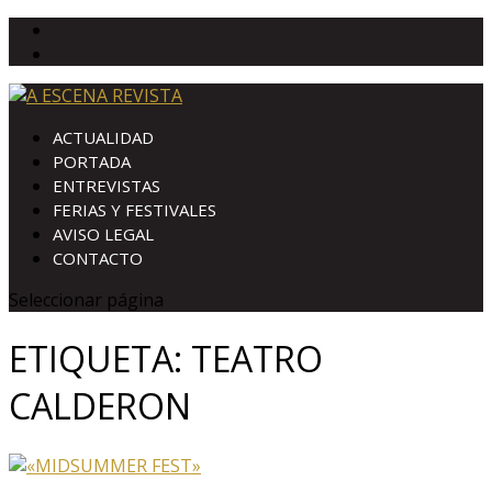
ACTUALIDAD
PORTADA
ENTREVISTAS
FERIAS Y FESTIVALES
AVISO LEGAL
CONTACTO
Seleccionar página
ETIQUETA:
TEATRO
CALDERON