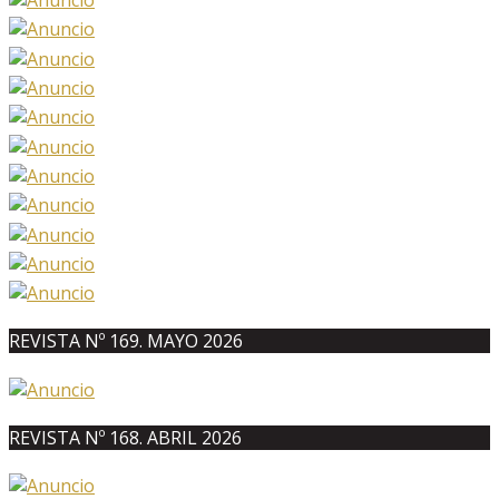
REVISTA Nº 169. MAYO 2026
REVISTA Nº 168. ABRIL 2026