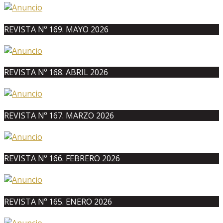
REVISTA Nº 169. MAYO 2026
REVISTA Nº 168. ABRIL 2026
REVISTA Nº 167. MARZO 2026
REVISTA Nº 166. FEBRERO 2026
REVISTA Nº 165. ENERO 2026