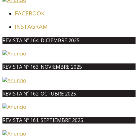
FACEBOOK
INSTAGRAM
REVISTA Nº 164. DICIEMBRE 2025
REVISTA Nº 163. NOVIEMBRE 2025
REVISTA Nº 162. OCTUBRE 2025
REVISTA Nº 161. SEPTIEMBRE 2025