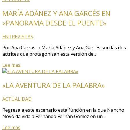
MARÍA ADÁNEZ Y ANA GARCÉS EN
«PANORAMA DESDE EL PUENTE»
ENTREVISTAS
Por Ana Carrasco María Adánez y Ana Garcés son las dos
actrices que protagonizan esta versión de...
Lee mas
«LA AVENTURA DE LA PALABRA»
ACTUALIDAD
Regresa a este escenario esta función en la que Nancho
Novo da vida a Fernando Fernán Gómez en un...
Lee mas