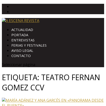
ACTUALIDAD
PORTADA
ENTREVISTAS
FERIAS Y FESTIVALES
AVISO LEGAL
CONTACTO
Seleccionar página
ETIQUETA:
TEATRO FERNAN
GOMEZ CCV