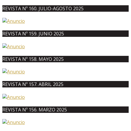
REVISTA Nº 160. JULIO-AGOSTO 2025
REVISTA Nº 159. JUNIO 2025
REVISTA Nº 158. MAYO 2025
REVISTA Nº 157. ABRIL 2025
REVISTA Nº 156. MARZO 2025