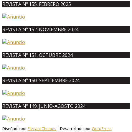
REVISTA Nº 155. FEBRERO 2025
REVISTA Nº 152. NOVIEMBRE 2024
REVISTA Nº 151. OCTUBRE 2024
REVISTA Nº 150. SEPTIEMBRE 2024
REVISTA Nº 149. JUNIO-AGOSTO 2024
Diseñado por
Elegant Themes
| Desarrollado por
WordPress