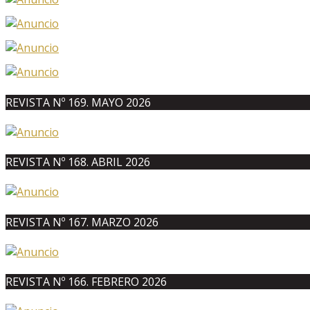
REVISTA Nº 169. MAYO 2026
REVISTA Nº 168. ABRIL 2026
REVISTA Nº 167. MARZO 2026
REVISTA Nº 166. FEBRERO 2026