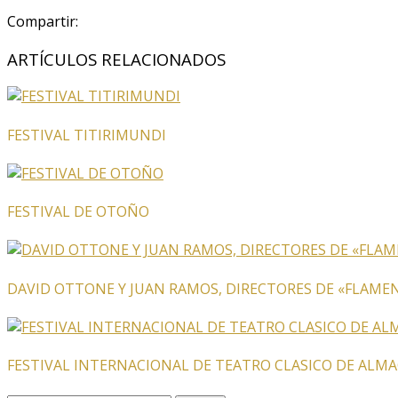
Compartir:
ARTÍCULOS RELACIONADOS
FESTIVAL TITIRIMUNDI
FESTIVAL DE OTOÑO
DAVID OTTONE Y JUAN RAMOS, DIRECTORES DE «FLAMEN
FESTIVAL INTERNACIONAL DE TEATRO CLASICO DE ALM