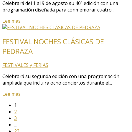
Celebrará del 1 al 9 de agosto su 40ª edición con una
programación diseñada para conmemorar cuatro...
Lee mas
FESTIVAL NOCHES CLÁSICAS DE
PEDRAZA
FESTIVALES y FERIAS
Celebrará su segunda edición con una programación
ampliada que incluirá ocho conciertos durante el...
Lee mas
1
2
3
...
23