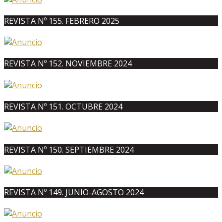
REVISTA Nº 155. FEBRERO 2025
REVISTA Nº 152. NOVIEMBRE 2024
REVISTA Nº 151. OCTUBRE 2024
REVISTA Nº 150. SEPTIEMBRE 2024
REVISTA Nº 149. JUNIO-AGOSTO 2024