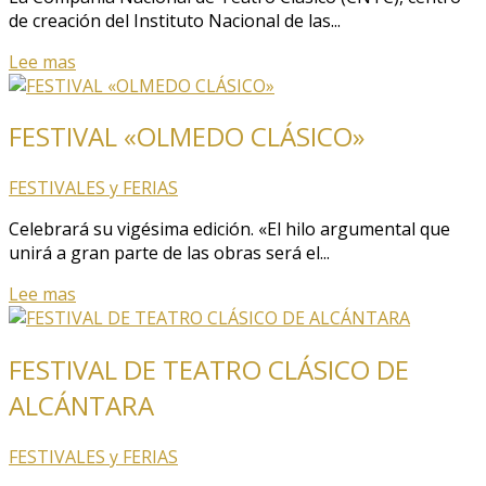
de creación del Instituto Nacional de las...
Lee mas
FESTIVAL «OLMEDO CLÁSICO»
FESTIVALES y FERIAS
Celebrará su vigésima edición. «El hilo argumental que
unirá a gran parte de las obras será el...
Lee mas
FESTIVAL DE TEATRO CLÁSICO DE
ALCÁNTARA
FESTIVALES y FERIAS