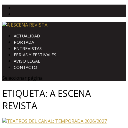
ACTUALIDAD
PORTADA
ENTREVISTAS
FERIAS Y FESTIVALES
AVISO LEGAL
CONTACTO
Seleccionar página
ETIQUETA:
A ESCENA
REVISTA