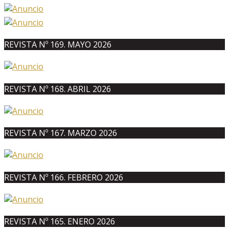
REVISTA Nº 169. MAYO 2026
REVISTA Nº 168. ABRIL 2026
REVISTA Nº 167. MARZO 2026
REVISTA Nº 166. FEBRERO 2026
REVISTA Nº 165. ENERO 2026