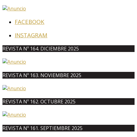
FACEBOOK
INSTAGRAM
REVISTA Nº 164. DICIEMBRE 2025
REVISTA Nº 163. NOVIEMBRE 2025
REVISTA Nº 162. OCTUBRE 2025
REVISTA Nº 161. SEPTIEMBRE 2025