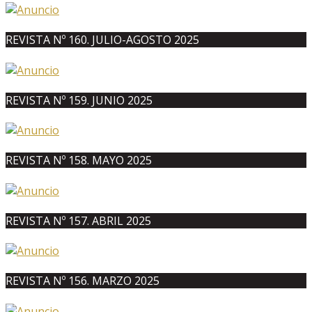
REVISTA Nº 160. JULIO-AGOSTO 2025
REVISTA Nº 159. JUNIO 2025
REVISTA Nº 158. MAYO 2025
REVISTA Nº 157. ABRIL 2025
REVISTA Nº 156. MARZO 2025