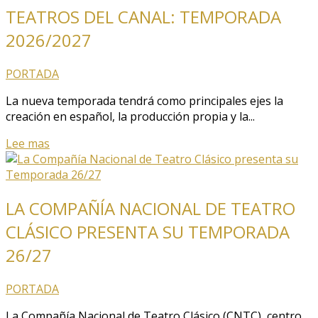
TEATROS DEL CANAL: TEMPORADA
2026/2027
PORTADA
La nueva temporada tendrá como principales ejes la
creación en español, la producción propia y la...
Lee mas
LA COMPAÑÍA NACIONAL DE TEATRO
CLÁSICO PRESENTA SU TEMPORADA
26/27
PORTADA
La Compañía Nacional de Teatro Clásico (CNTC), centro