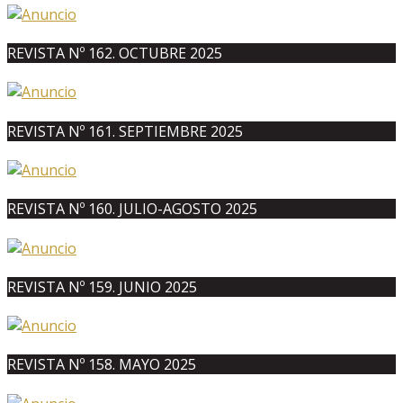
REVISTA Nº 162. OCTUBRE 2025
REVISTA Nº 161. SEPTIEMBRE 2025
REVISTA Nº 160. JULIO-AGOSTO 2025
REVISTA Nº 159. JUNIO 2025
REVISTA Nº 158. MAYO 2025