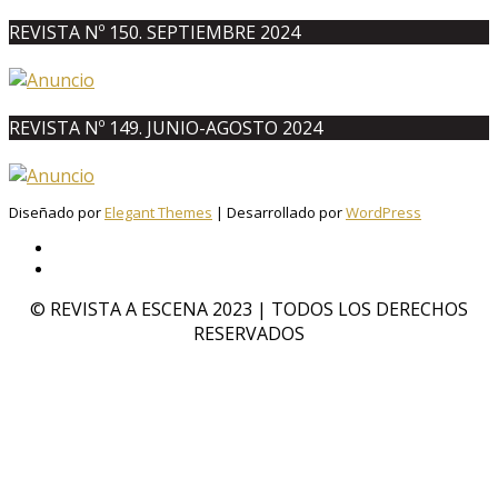
REVISTA Nº 150. SEPTIEMBRE 2024
REVISTA Nº 149. JUNIO-AGOSTO 2024
Diseñado por
Elegant Themes
| Desarrollado por
WordPress
© REVISTA A ESCENA 2023 | TODOS LOS DERECHOS
RESERVADOS