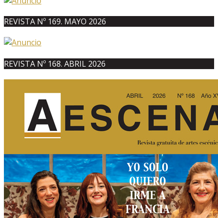
REVISTA Nº 169. MAYO 2026
REVISTA Nº 168. ABRIL 2026