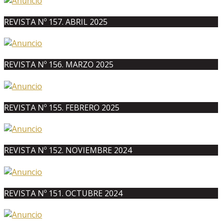
REVISTA Nº 157. ABRIL 2025
REVISTA Nº 156. MARZO 2025
REVISTA Nº 155. FEBRERO 2025
REVISTA Nº 152. NOVIEMBRE 2024
REVISTA Nº 151. OCTUBRE 2024