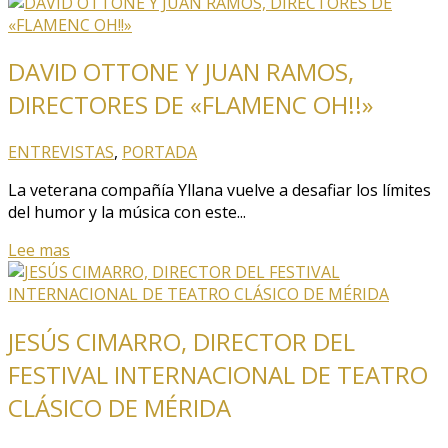
DAVID OTTONE Y JUAN RAMOS,
DIRECTORES DE «FLAMENC OH!!»
ENTREVISTAS
,
PORTADA
La veterana compañía Yllana vuelve a desafiar los límites
del humor y la música con este...
Lee mas
JESÚS CIMARRO, DIRECTOR DEL
FESTIVAL INTERNACIONAL DE TEATRO
CLÁSICO DE MÉRIDA