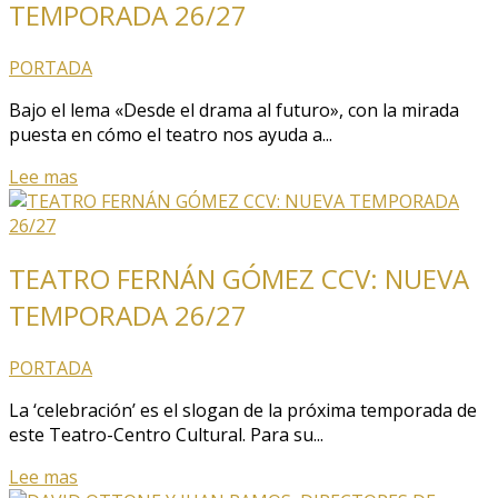
TEMPORADA 26/27
PORTADA
Bajo el lema «Desde el drama al futuro», con la mirada
puesta en cómo el teatro nos ayuda a...
Lee mas
TEATRO FERNÁN GÓMEZ CCV: NUEVA
TEMPORADA 26/27
PORTADA
La ‘celebración’ es el slogan de la próxima temporada de
este Teatro-Centro Cultural. Para su...
Lee mas