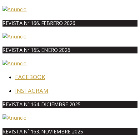
REVISTA Nº 166. FEBRERO 2026
REVISTA Nº 165. ENERO 2026
FACEBOOK
INSTAGRAM
REVISTA Nº 164. DICIEMBRE 2025
REVISTA Nº 163. NOVIEMBRE 2025