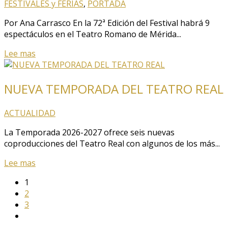
FESTIVALES y FERIAS
,
PORTADA
Por Ana Carrasco En la 72ª Edición del Festival habrá 9
espectáculos en el Teatro Romano de Mérida...
Lee mas
NUEVA TEMPORADA DEL TEATRO REAL
ACTUALIDAD
La Temporada 2026-2027 ofrece seis nuevas
coproducciones del Teatro Real con algunos de los más...
Lee mas
1
2
3