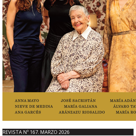
REVISTA Nº 167. MARZO 2026