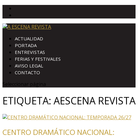
ACTUALIDAD
PORTADA
ENTREVISTAS
FERIAS Y FESTIVALES
AVISO LEGAL
CONTACTO
Seleccionar página
ETIQUETA:
AESCENA REVISTA
CENTRO DRAMÁTICO NACIONAL: