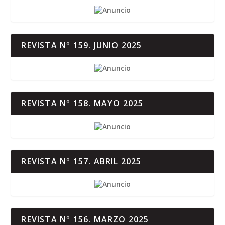
REVISTA Nº 159. JUNIO 2025
REVISTA Nº 158. MAYO 2025
REVISTA Nº 157. ABRIL 2025
REVISTA Nº 156. MARZO 2025