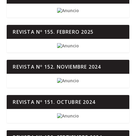
REVISTA Nº 155. FEBRERO 2025
REVISTA Nº 152. NOVIEMBRE 2024
REVISTA Nº 151. OCTUBRE 2024