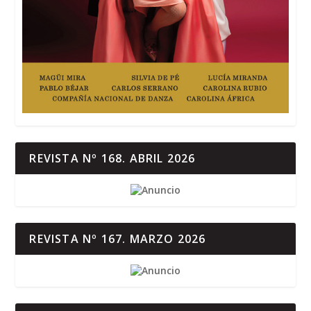
REVISTA Nº 168. ABRIL 2026
REVISTA Nº 167. MARZO 2026