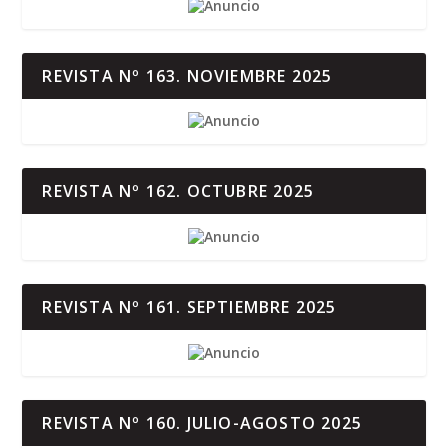
REVISTA Nº 163. NOVIEMBRE 2025
REVISTA Nº 162. OCTUBRE 2025
REVISTA Nº 161. SEPTIEMBRE 2025
REVISTA Nº 160. JULIO-AGOSTO 2025