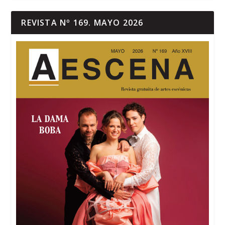
REVISTA Nº 169. MAYO 2026