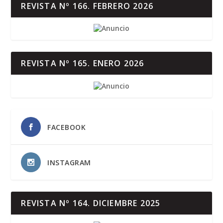
REVISTA Nº 166. FEBRERO 2026
REVISTA Nº 165. ENERO 2026
FACEBOOK
INSTAGRAM
REVISTA Nº 164. DICIEMBRE 2025