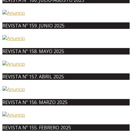
REVISTA Nº 160. JULIO-AGOSTO 2025
REVISTA Nº 159. JUNIO 2025
REVISTA Nº 158. MAYO 2025
REVISTA Nº 157. ABRIL 2025
REVISTA Nº 156. MARZO 2025
REVISTA Nº 155. FEBRERO 2025