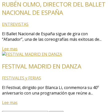
RUBÉN OLMO, DIRECTOR DEL BALLET
NACIONAL DE ESPAÑA
ENTREVISTAS
El Ballet Nacional de España sigue de gira con
“Afanador”, una de las coreografías más exitosas de...
Lee mas
FESTIVAL MADRID EN DANZA
FESTIVALES y FERIAS
El Festival, dirigido por Blanca Li, conmemora su 40º
aniversario con una programación que reúne a...
Lee mas