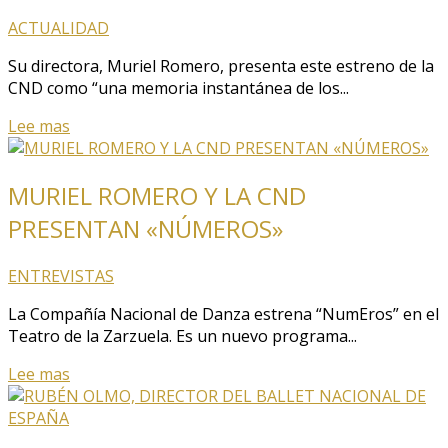
ACTUALIDAD
Su directora, Muriel Romero, presenta este estreno de la
CND como “una memoria instantánea de los...
Lee mas
MURIEL ROMERO Y LA CND
PRESENTAN «NÚMEROS»
ENTREVISTAS
La Compañía Nacional de Danza estrena “NumEros” en el
Teatro de la Zarzuela. Es un nuevo programa...
Lee mas