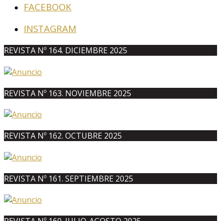
FACEBOOK
INSTAGRAM
REVISTA Nº 164. DICIEMBRE 2025
REVISTA Nº 163. NOVIEMBRE 2025
REVISTA Nº 162. OCTUBRE 2025
REVISTA Nº 161. SEPTIEMBRE 2025