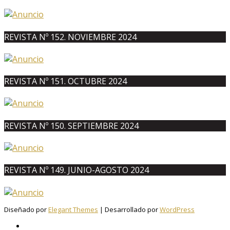
REVISTA Nº 152. NOVIEMBRE 2024
REVISTA Nº 151. OCTUBRE 2024
REVISTA Nº 150. SEPTIEMBRE 2024
REVISTA Nº 149. JUNIO-AGOSTO 2024
Diseñado por
Elegant Themes
| Desarrollado por
WordPress