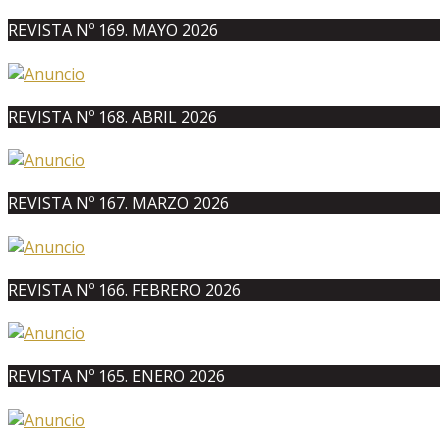
REVISTA Nº 169. MAYO 2026
REVISTA Nº 168. ABRIL 2026
REVISTA Nº 167. MARZO 2026
REVISTA Nº 166. FEBRERO 2026
REVISTA Nº 165. ENERO 2026