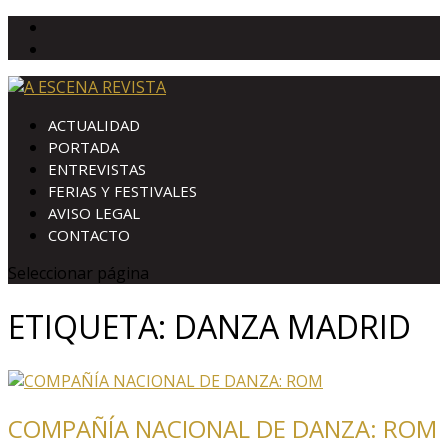
ACTUALIDAD
PORTADA
ENTREVISTAS
FERIAS Y FESTIVALES
AVISO LEGAL
CONTACTO
Seleccionar página
ETIQUETA:
DANZA MADRID
COMPAÑÍA NACIONAL DE DANZA: ROM